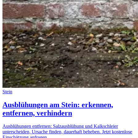
Stein
Ausblühungen am Stein: erkennen,
entfernen, verhindern
Ausblühungen entfernen: Salzausblühung und Kalkschleier
unterscheiden, Ursache finden, dauerhaft beheben. Jetzt kostenlose
Einschätzung anfragen.