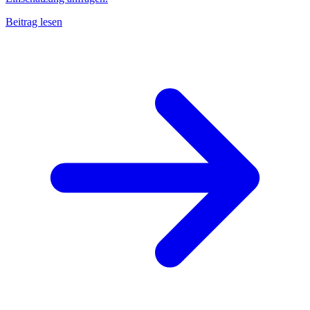
Beitrag lesen