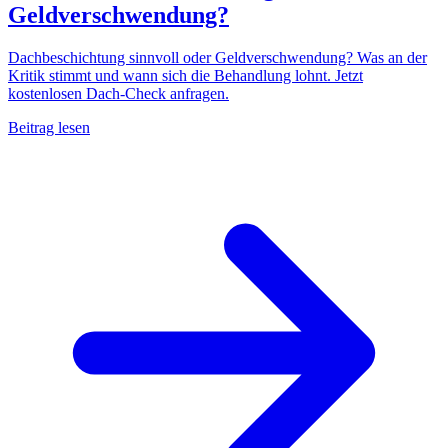
Geldverschwendung?
Dachbeschichtung sinnvoll oder Geldverschwendung? Was an der
Kritik stimmt und wann sich die Behandlung lohnt. Jetzt
kostenlosen Dach-Check anfragen.
Beitrag lesen