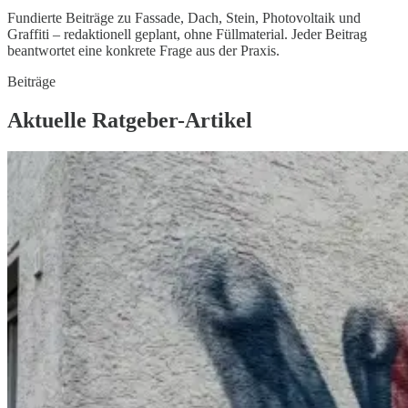
Fundierte Beiträge zu Fassade, Dach, Stein, Photovoltaik und
Graffiti – redaktionell geplant, ohne Füllmaterial. Jeder Beitrag
beantwortet eine konkrete Frage aus der Praxis.
Beiträge
Aktuelle Ratgeber-Artikel