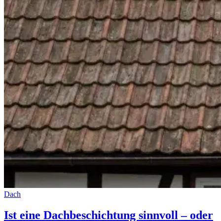
Dach
Ist eine Dachbeschichtung sinnvoll – oder