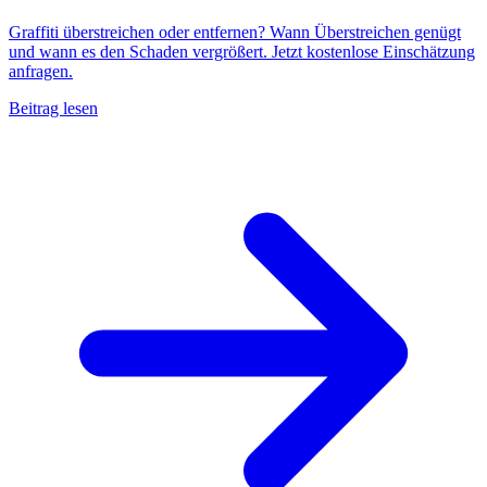
Graffiti überstreichen oder entfernen? Wann Überstreichen genügt
und wann es den Schaden vergrößert. Jetzt kostenlose Einschätzung
anfragen.
Beitrag lesen