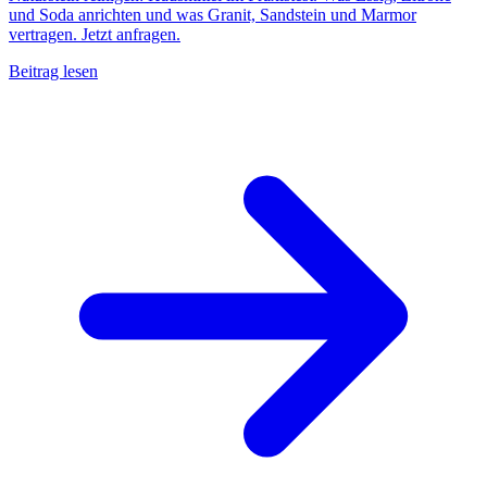
und Soda anrichten und was Granit, Sandstein und Marmor
vertragen. Jetzt anfragen.
Beitrag lesen