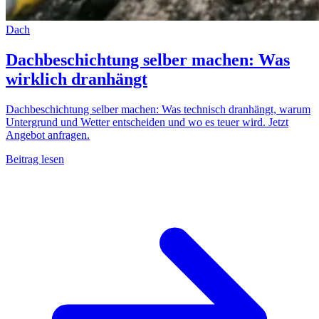
Dach
Dachbeschichtung selber machen: Was
wirklich dranhängt
Dachbeschichtung selber machen: Was technisch dranhängt, warum
Untergrund und Wetter entscheiden und wo es teuer wird. Jetzt
Angebot anfragen.
Beitrag lesen