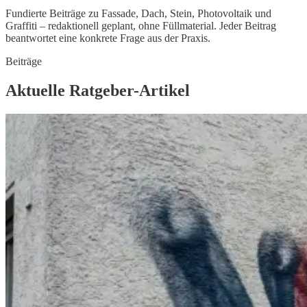
Fundierte Beiträge zu Fassade, Dach, Stein, Photovoltaik und
Graffiti – redaktionell geplant, ohne Füllmaterial. Jeder Beitrag
beantwortet eine konkrete Frage aus der Praxis.
Beiträge
Aktuelle Ratgeber-Artikel