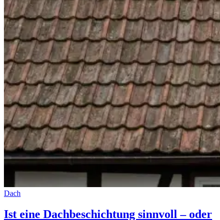
Dach
Ist eine Dachbeschichtung sinnvoll – oder