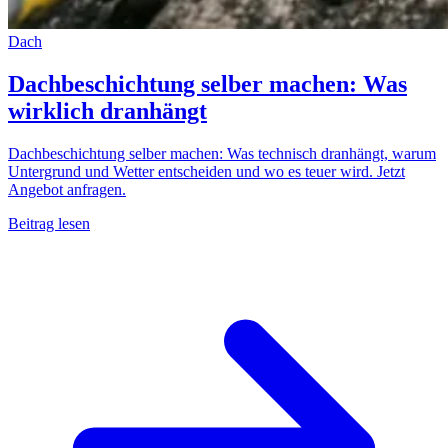
Dach
Dachbeschichtung selber machen: Was
wirklich dranhängt
Dachbeschichtung selber machen: Was technisch dranhängt, warum
Untergrund und Wetter entscheiden und wo es teuer wird. Jetzt
Angebot anfragen.
Beitrag lesen