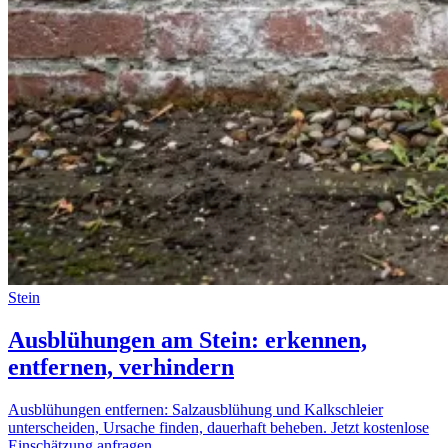
Stein
Ausblühungen am Stein: erkennen,
entfernen, verhindern
Ausblühungen entfernen: Salzausblühung und Kalkschleier
unterscheiden, Ursache finden, dauerhaft beheben. Jetzt kostenlose
Einschätzung anfragen.