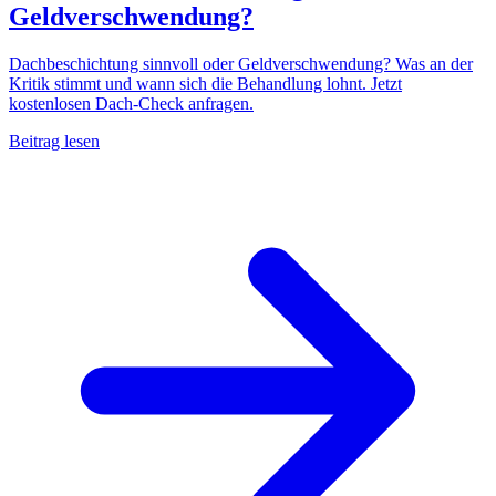
Geldverschwendung?
Dachbeschichtung sinnvoll oder Geldverschwendung? Was an der
Kritik stimmt und wann sich die Behandlung lohnt. Jetzt
kostenlosen Dach-Check anfragen.
Beitrag lesen