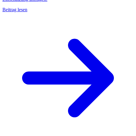
Beitrag lesen