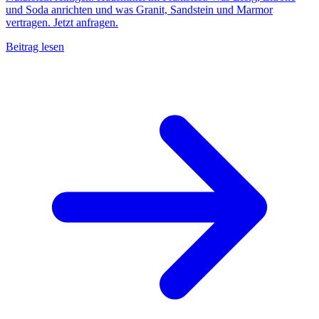
und Soda anrichten und was Granit, Sandstein und Marmor
vertragen. Jetzt anfragen.
Beitrag lesen