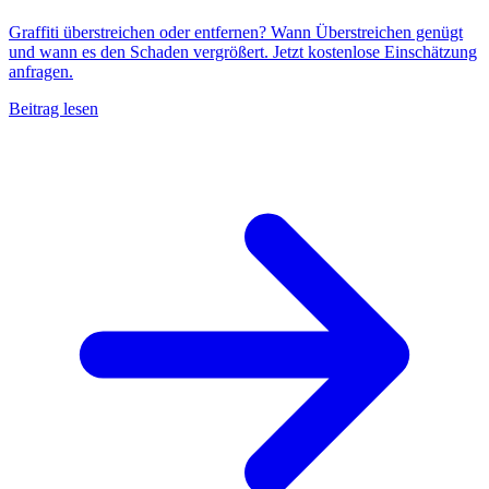
Graffiti überstreichen oder entfernen? Wann Überstreichen genügt
und wann es den Schaden vergrößert. Jetzt kostenlose Einschätzung
anfragen.
Beitrag lesen