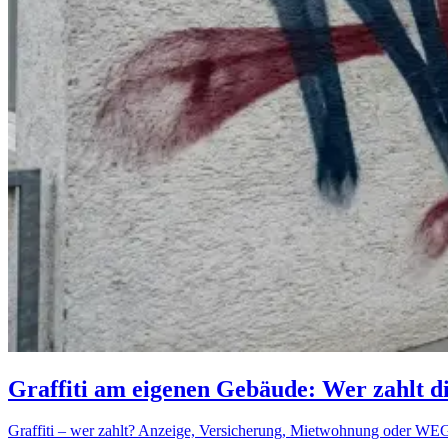
Graffiti am eigenen Gebäude: Wer zahlt d
Graffiti – wer zahlt? Anzeige, Versicherung, Mietwohnung oder WEG