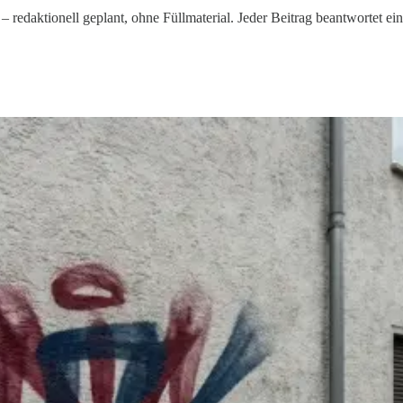
– redaktionell geplant, ohne Füllmaterial. Jeder Beitrag beantwortet ei