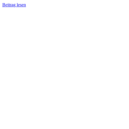
Beitrag lesen