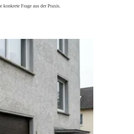
ne konkrete Frage aus der Praxis.