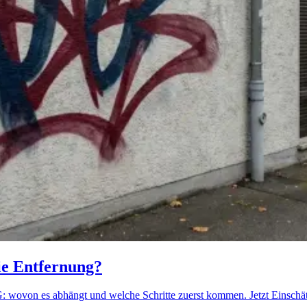
ie Entfernung?
: wovon es abhängt und welche Schritte zuerst kommen. Jetzt Einschä