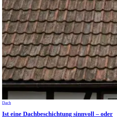
Dach
Ist eine Dachbeschichtung sinnvoll – oder