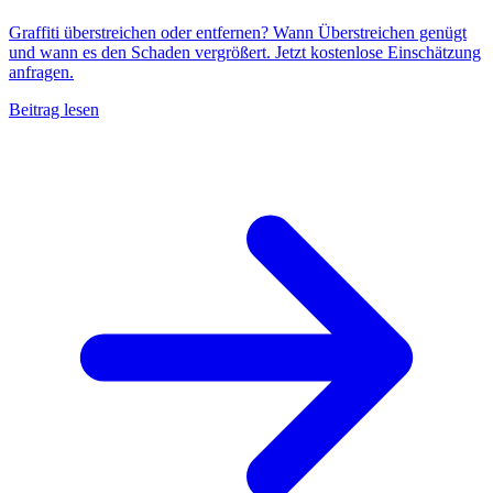
Graffiti überstreichen oder entfernen? Wann Überstreichen genügt
und wann es den Schaden vergrößert. Jetzt kostenlose Einschätzung
anfragen.
Beitrag lesen