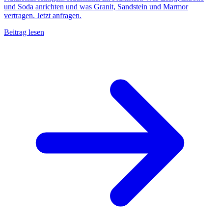
und Soda anrichten und was Granit, Sandstein und Marmor
vertragen. Jetzt anfragen.
Beitrag lesen