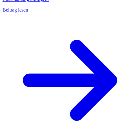
Beitrag lesen