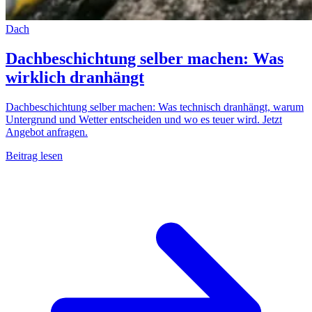
Dach
Dachbeschichtung selber machen: Was
wirklich dranhängt
Dachbeschichtung selber machen: Was technisch dranhängt, warum
Untergrund und Wetter entscheiden und wo es teuer wird. Jetzt
Angebot anfragen.
Beitrag lesen