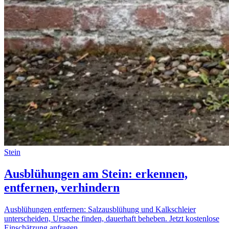
Stein
Ausblühungen am Stein: erkennen,
entfernen, verhindern
Ausblühungen entfernen: Salzausblühung und Kalkschleier
unterscheiden, Ursache finden, dauerhaft beheben. Jetzt kostenlose
Einschätzung anfragen.