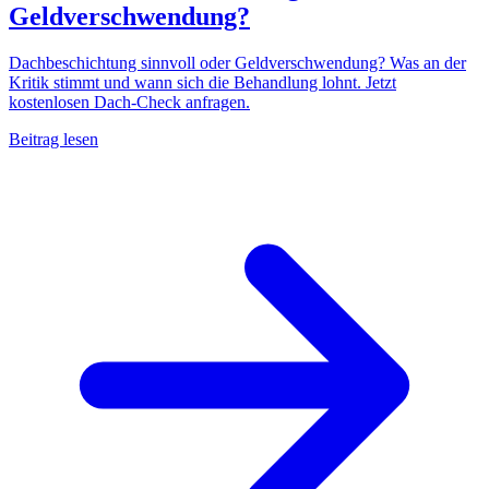
Geldverschwendung?
Dachbeschichtung sinnvoll oder Geldverschwendung? Was an der
Kritik stimmt und wann sich die Behandlung lohnt. Jetzt
kostenlosen Dach-Check anfragen.
Beitrag lesen