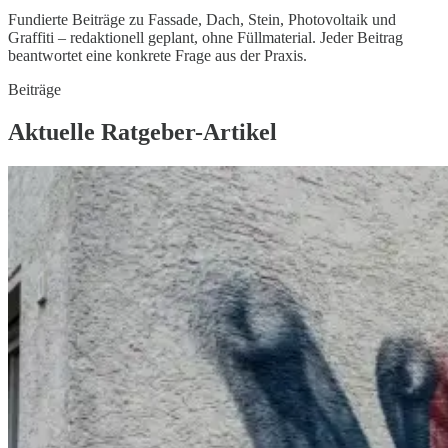
Fundierte Beiträge zu Fassade, Dach, Stein, Photovoltaik und
Graffiti – redaktionell geplant, ohne Füllmaterial. Jeder Beitrag
beantwortet eine konkrete Frage aus der Praxis.
Beiträge
Aktuelle Ratgeber-Artikel