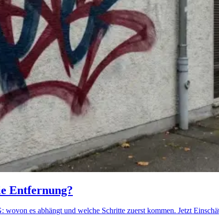
ie Entfernung?
: wovon es abhängt und welche Schritte zuerst kommen. Jetzt Einschä