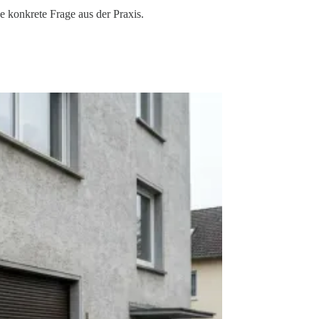
ne konkrete Frage aus der Praxis.