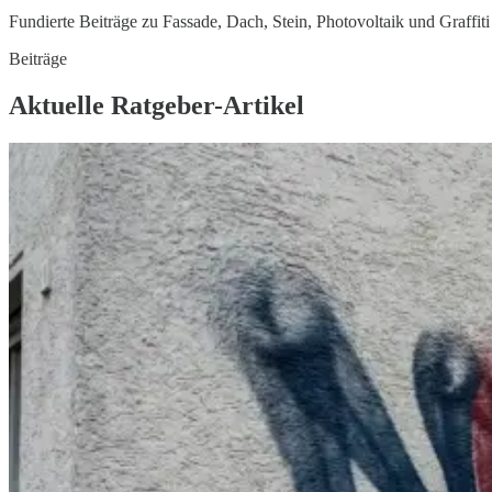
Fundierte Beiträge zu Fassade, Dach, Stein, Photovoltaik und Graffiti 
Beiträge
Aktuelle Ratgeber-Artikel