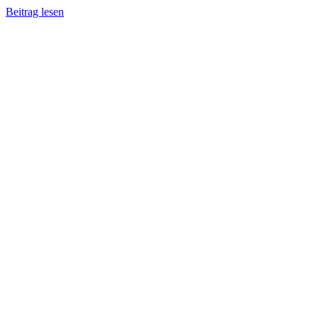
Beitrag lesen