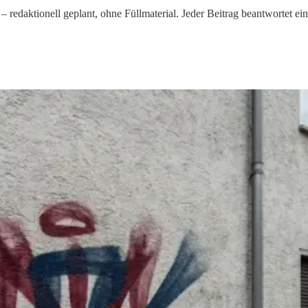
– redaktionell geplant, ohne Füllmaterial. Jeder Beitrag beantwortet ei