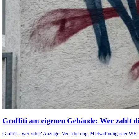
Graffiti am eigenen Gebäude: Wer zahlt d
Graffiti – wer zahlt? Anzeige, Versicherung, Mietwohnung oder WEG